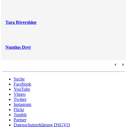
Tara Rivershine
Nuntius Drej
Suche
Facebook
YouTube
Vimeo
Twitter
Instagram
Flickr
Tumblr
Partner
Datenschutzerklärung DSGVO