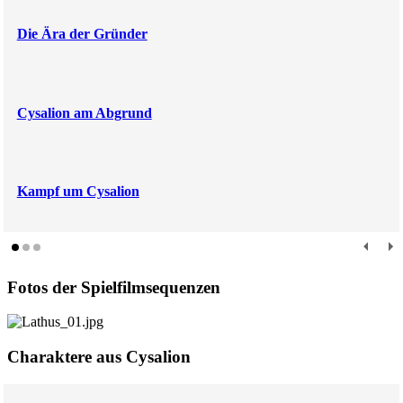
Die Ära der Gründer
Cysalion am Abgrund
Kampf um Cysalion
Fotos der Spielfilmsequenzen
Charaktere aus Cysalion