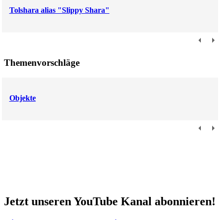
Tolshara alias "Slippy Shara"
Themenvorschläge
Objekte
Jetzt unseren YouTube Kanal abonnieren!