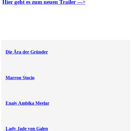
Hier geht es zum neuen Trailer --->
Die Ära der Gründer
Marron Stocio
Enaiy Ambika Meelar
Lady Jade von Galen